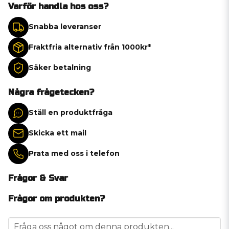
Varför handla hos oss?
Snabba leveranser
Fraktfria alternativ från 1000kr*
Säker betalning
Några frågetecken?
Ställ en produktfråga
Skicka ett mail
Prata med oss i telefon
Frågor & Svar
Frågor om produkten?
question
Fråga oss något om denna produkten...