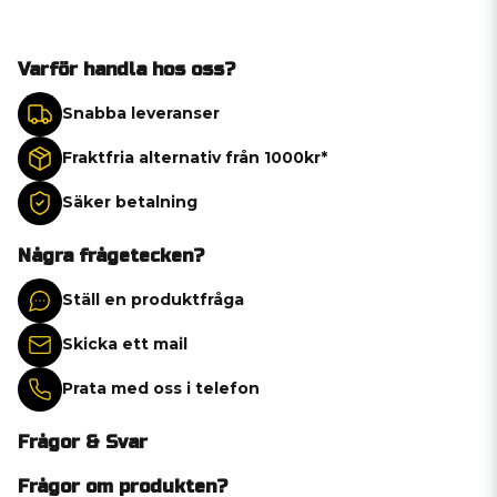
Varför handla hos oss?
Snabba leveranser
Fraktfria alternativ från 1000kr*
Säker betalning
Några frågetecken?
Ställ en produktfråga
Skicka ett mail
Prata med oss i telefon
Frågor & Svar
Frågor om produkten?