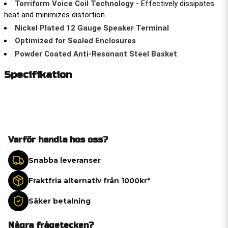
Torriform Voice Coil Technology -
Effectively dissipates
heat and minimizes distortion
Nickel Plated 12 Gauge Speaker Terminal
Optimized for Sealed Enclosures
Powder Coated Anti-Resonant Steel Basket
Specifikation
Varför handla hos oss?
Snabba leveranser
Fraktfria alternativ från 1000kr*
Säker betalning
Några frågetecken?