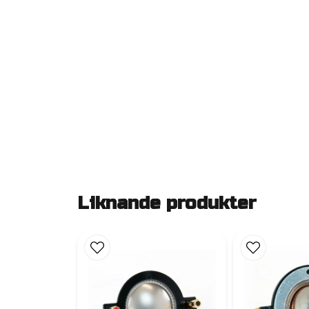
Liknande produkter