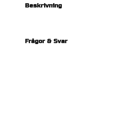
Beskrivning
Frågor & Svar