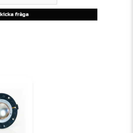
kicka fråga