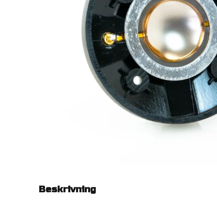
Beskrivning