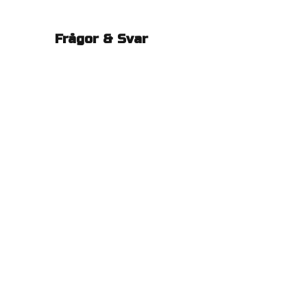
Frågor & Svar