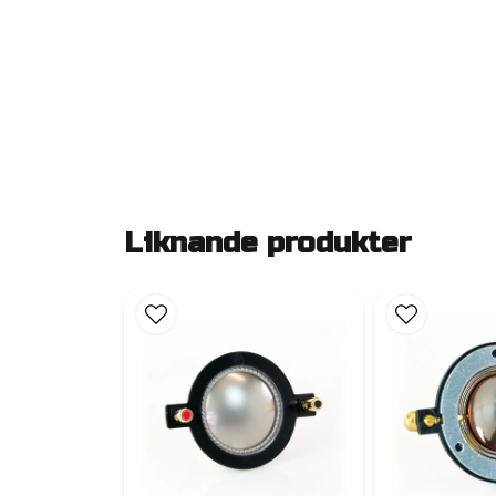
Liknande produkter