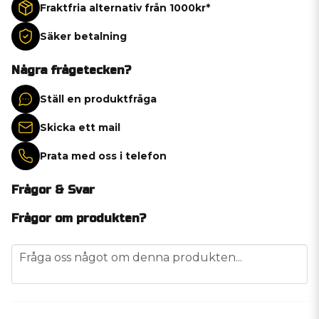
Fraktfria alternativ från 1000kr*
Säker betalning
Några frågetecken?
Ställ en produktfråga
Skicka ett mail
Prata med oss i telefon
Frågor & Svar
Frågor om produkten?
question
Fråga oss något om denna produkten...