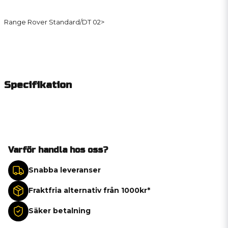
Range Rover Standard/DT 02>
Specifikation
Varför handla hos oss?
Snabba leveranser
Fraktfria alternativ från 1000kr*
Säker betalning