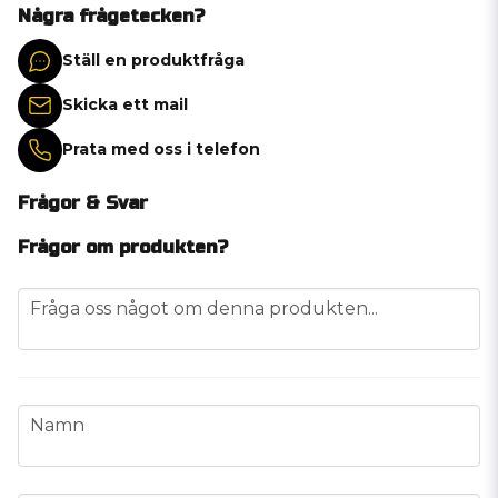
Några frågetecken?
Ställ en produktfråga
Skicka ett mail
Prata med oss i telefon
Frågor & Svar
Frågor om produkten?
question
Fråga oss något om denna produkten...
name
Namn