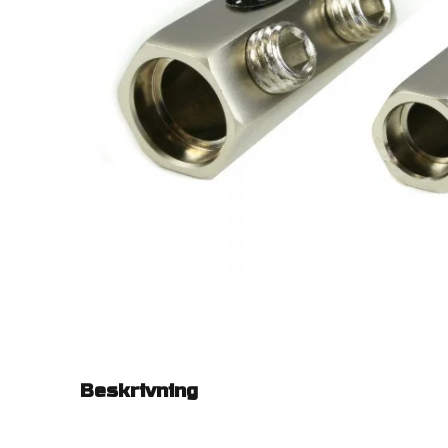
Beskrivning