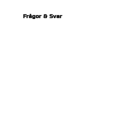
Frågor & Svar