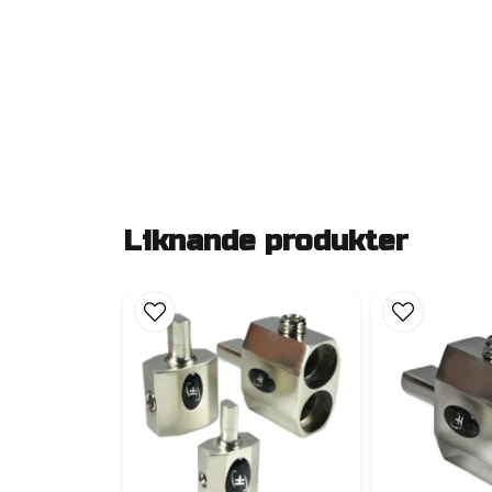
Liknande produkter