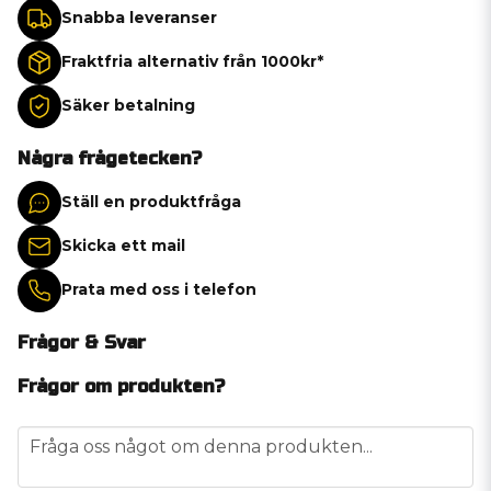
Snabba leveranser
Fraktfria alternativ från 1000kr*
Säker betalning
Några frågetecken?
Ställ en produktfråga
Skicka ett mail
Prata med oss i telefon
Frågor & Svar
Frågor om produkten?
question
Fråga oss något om denna produkten...