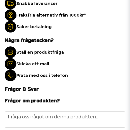
Snabba leveranser
Fraktfria alternativ från 1000kr*
Säker betalning
Några frågetecken?
Ställ en produktfråga
Skicka ett mail
Prata med oss i telefon
Frågor & Svar
Frågor om produkten?
question
Fråga oss något om denna produkten...