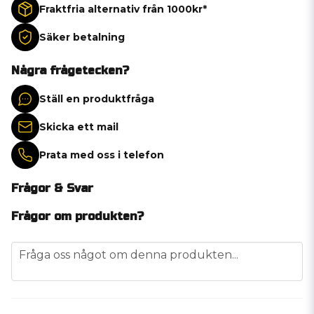
Fraktfria alternativ från 1000kr*
Säker betalning
Några frågetecken?
Ställ en produktfråga
Skicka ett mail
Prata med oss i telefon
Frågor & Svar
Frågor om produkten?
question
Fråga oss något om denna produkten...