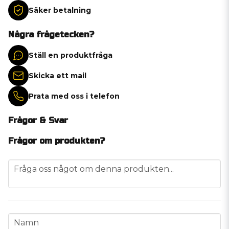
Säker betalning
Några frågetecken?
Ställ en produktfråga
Skicka ett mail
Prata med oss i telefon
Frågor & Svar
Frågor om produkten?
question
Fråga oss något om denna produkten...
name
Namn