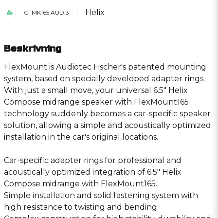
Helix
CFMK165 AUD.3
Beskrivning
FlexMount is Audiotec Fischer′s patented mounting
system, based on specially developed adapter rings.
With just a small move, your universal 6.5″ Helix
Compose midrange speaker with FlexMount165
technology suddenly becomes a car-specific speaker
solution, allowing a simple and acoustically optimized
installation in the car′s original locations.
Car-specific adapter rings for professional and
acoustically optimized integration of 6.5″ Helix
Compose midrange with FlexMount165.
Simple installation and solid fastening system with
high resistance to twisting and bending.