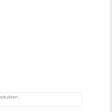
odukten...