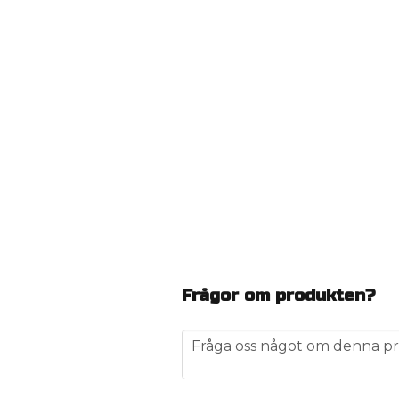
Frågor om produkten?
question
Fråga oss något om denna pr