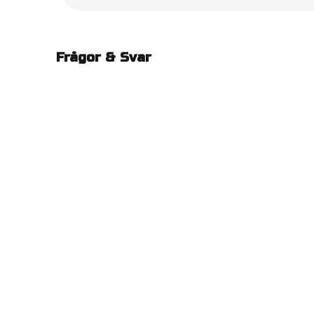
Frågor & Svar