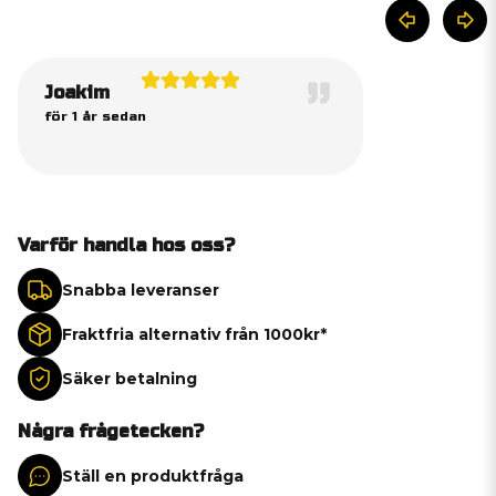
Joakim
för 1 år sedan
Varför handla hos oss?
Snabba leveranser
Fraktfria alternativ från 1000kr*
Säker betalning
Några frågetecken?
Ställ en produktfråga