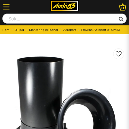
Hem
Billjud
Monteringstillbehör
Aeroport
Frovena Aeroport 8″ SVART