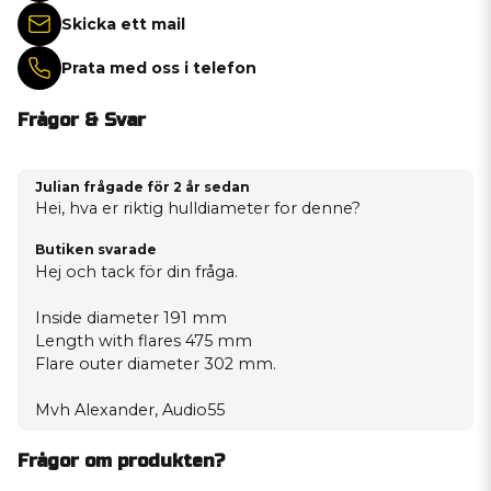
Skicka ett mail
Prata med oss i telefon
Frågor & Svar
Julian frågade
för 2 år sedan
Hei, hva er riktig hulldiameter for denne?
Butiken svarade
Hej och tack för din fråga.
Inside diameter 191 mm
Length with flares 475 mm
Flare outer diameter 302 mm.
Mvh Alexander, Audio55
Frågor om produkten?