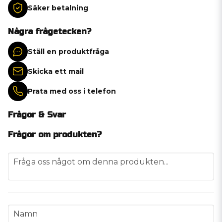
Säker betalning
Några frågetecken?
Ställ en produktfråga
Skicka ett mail
Prata med oss i telefon
Frågor & Svar
Frågor om produkten?
question
Fråga oss något om denna produkten...
name
Namn