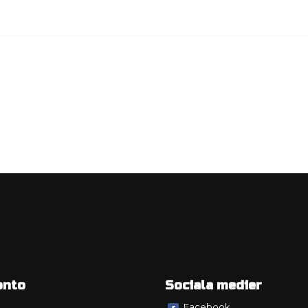
onto
Sociala medier
Facebook