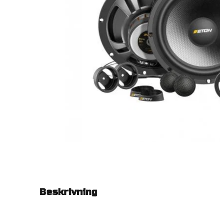
Beskrivning