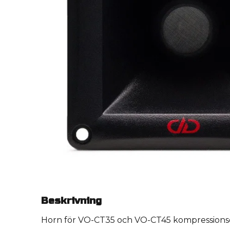
Beskrivning
Horn för VO-CT35 och VO-CT45 kompressions