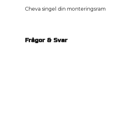
Cheva singel din monteringsram
Frågor & Svar