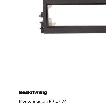
Beskrivning
Monteringsram FP-27-04