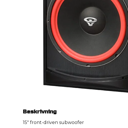
Beskrivning
15" front-driven subwoofer