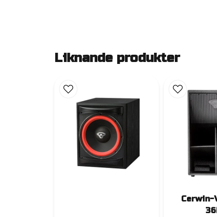
Liknande produkter
Cerwin-
36