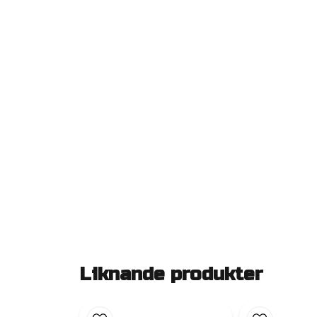
Liknande produkter