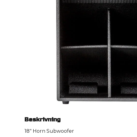
Beskrivning
18" Horn Subwoofer