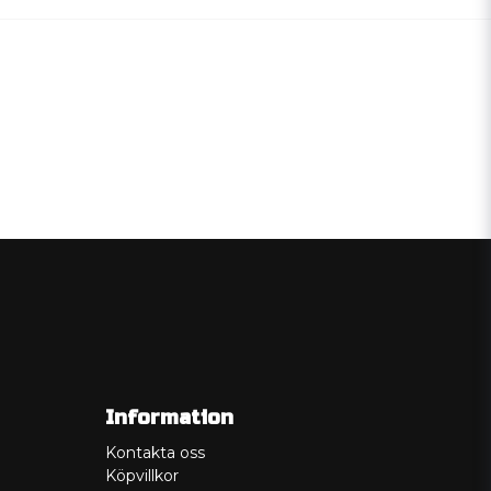
Information
Kontakta oss
Köpvillkor