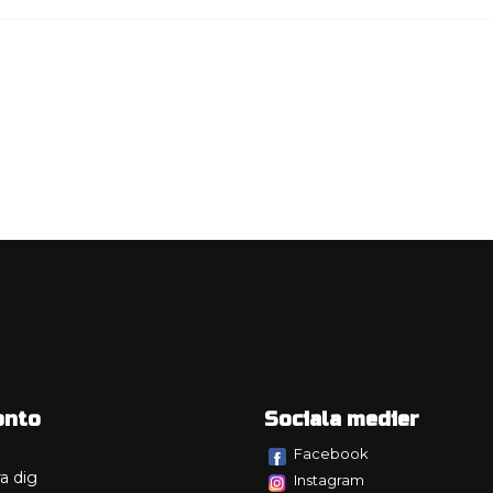
onto
Sociala medier
Facebook
a dig
Instagram