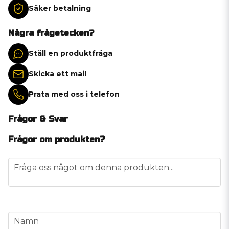
Säker betalning
Några frågetecken?
Ställ en produktfråga
Skicka ett mail
Prata med oss i telefon
Frågor & Svar
Frågor om produkten?
question
Fråga oss något om denna produkten...
name
Namn