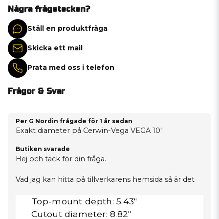
Några frågetecken?
Ställ en produktfråga
Skicka ett mail
Prata med oss i telefon
Frågor & Svar
Per G Nordin frågade
för 1 år sedan
Exakt diameter på Cerwin-Vega VEGA 10"
Butiken svarade
Hej och tack för din fråga.
Vad jag kan hitta på tillverkarens hemsida så är det
Top-mount depth: 5.43"
Cutout diameter: 8.82"