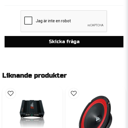
Skicka fråga
Liknande produkter