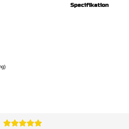
Specifikation
ng)