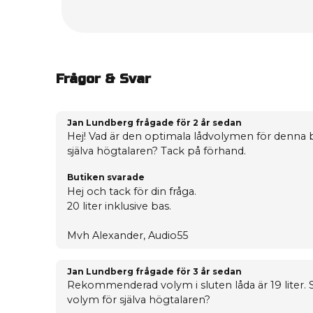
Frågor & Svar
Jan Lundberg frågade
för 2 år sedan
Hej! Vad är den optimala lådvolymen för denna 
själva högtalaren? Tack på förhand.
Butiken svarade
Hej och tack för din fråga.
20 liter inklusive bas.
Mvh Alexander, Audio55
Jan Lundberg frågade
för 3 år sedan
Rekommenderad volym i sluten låda är 19 liter. 
volym för själva högtalaren?