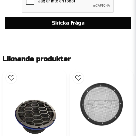
Skicka fråga
Liknande produkter