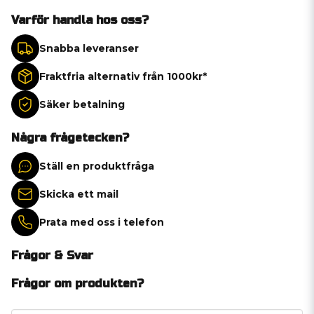
Varför handla hos oss?
Snabba leveranser
Fraktfria alternativ från 1000kr*
Säker betalning
Några frågetecken?
Ställ en produktfråga
Skicka ett mail
Prata med oss i telefon
Frågor & Svar
Frågor om produkten?