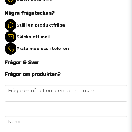
Några frågetecken?
Ställ en produktfråga
Skicka ett mail
Prata med oss i telefon
Frågor & Svar
Frågor om produkten?
question
Fråga oss något om denna produkten...
name
Namn