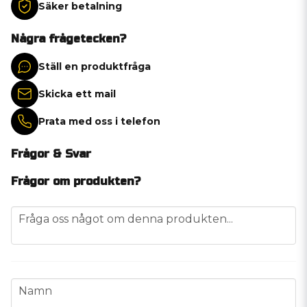
Säker betalning
Några frågetecken?
Ställ en produktfråga
Skicka ett mail
Prata med oss i telefon
Frågor & Svar
Frågor om produkten?
question
Fråga oss något om denna produkten...
name
Namn