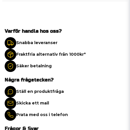
Varför handla hos oss?
Snabba leveranser
Fraktfria alternativ från 1000kr*
Säker betalning
Några frågetecken?
Ställ en produktfråga
Skicka ett mail
Prata med oss i telefon
Frågor & Svar