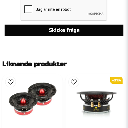
Skicka fråga
Liknande produkter
-21%