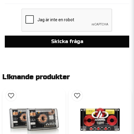
Skicka fråga
Liknande produkter