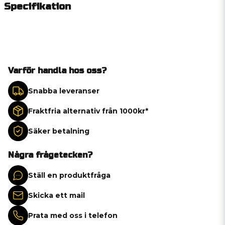
Specifikation
Varför handla hos oss?
Snabba leveranser
Fraktfria alternativ från 1000kr*
Säker betalning
Några frågetecken?
Ställ en produktfråga
Skicka ett mail
Prata med oss i telefon