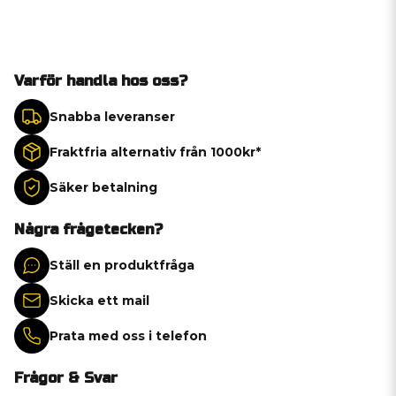
Varför handla hos oss?
Snabba leveranser
Fraktfria alternativ från 1000kr*
Säker betalning
Några frågetecken?
Ställ en produktfråga
Skicka ett mail
Prata med oss i telefon
Frågor & Svar