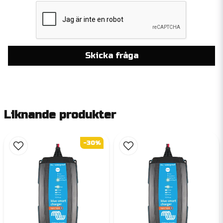
Skicka fråga
Liknande produkter
-30%