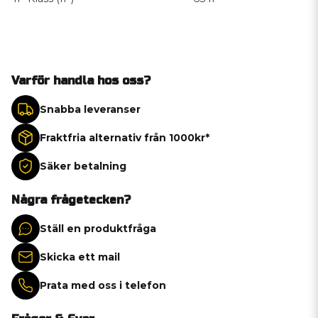
Varför handla hos oss?
Snabba leveranser
Fraktfria alternativ från 1000kr*
Säker betalning
Några frågetecken?
Ställ en produktfråga
Skicka ett mail
Prata med oss i telefon