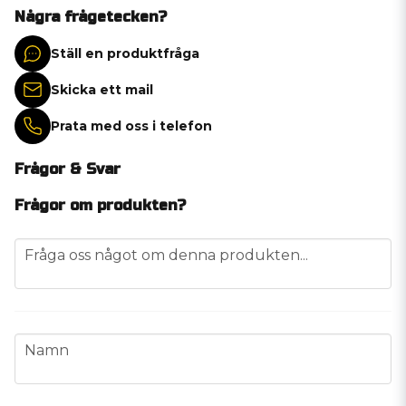
Några frågetecken?
Ställ en produktfråga
Skicka ett mail
Prata med oss i telefon
Frågor & Svar
Frågor om produkten?
question
Fråga oss något om denna produkten...
name
Namn