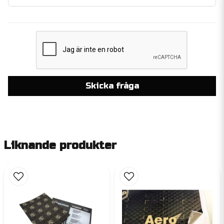
Skicka fråga
Liknande produkter