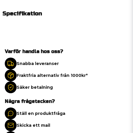
Specifikation
Varför handla hos oss?
Snabba leveranser
Fraktfria alternativ från 1000kr*
Säker betalning
Några frågetecken?
Ställ en produktfråga
Skicka ett mail