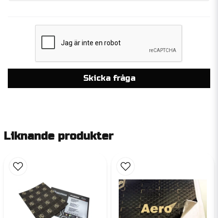
Skicka fråga
Liknande produkter