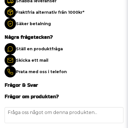
Snabba leveranser
Fraktfria alternativ från 1000kr*
Säker betalning
Några frågetecken?
Ställ en produktfråga
Skicka ett mail
Prata med oss i telefon
Frågor & Svar
Frågor om produkten?
question
Fråga oss något om denna produkten...