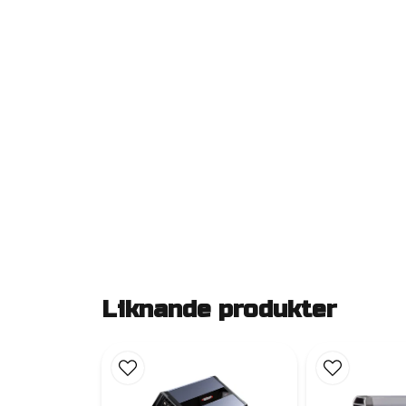
Liknande produkter