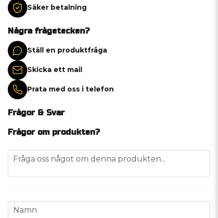
Säker betalning
Några frågetecken?
Ställ en produktfråga
Skicka ett mail
Prata med oss i telefon
Frågor & Svar
Frågor om produkten?
question
Fråga oss något om denna produkten...
name
Namn