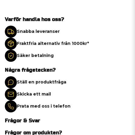
Varför handla hos oss?
Snabba leveranser
Fraktfria alternativ från 1000kr*
Säker betalning
Några frågetecken?
Ställ en produktfråga
Skicka ett mail
Prata med oss i telefon
Frågor & Svar
Frågor om produkten?