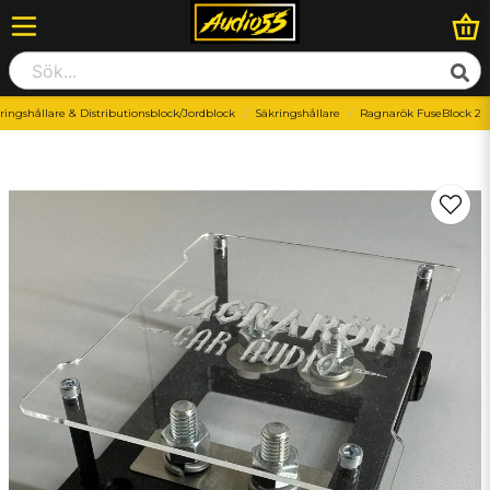
ringshållare & Distributionsblock/Jordblock
Säkringshållare
Ragnarök FuseBlock 2