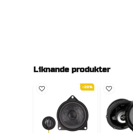
Liknande produkter
-20%