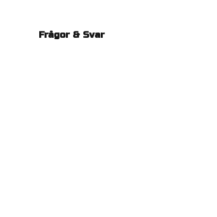
Frågor & Svar