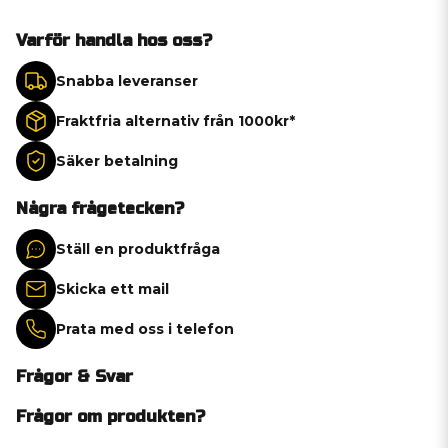
Varför handla hos oss?
Snabba leveranser
Fraktfria alternativ från 1000kr*
Säker betalning
Några frågetecken?
Ställ en produktfråga
Skicka ett mail
Prata med oss i telefon
Frågor & Svar
Frågor om produkten?