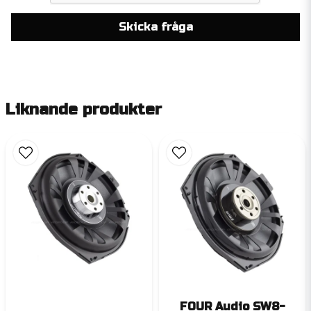
Skicka fråga
Liknande produkter
FOUR Audio SW8-