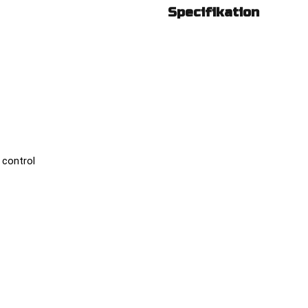
Specifikation
 control