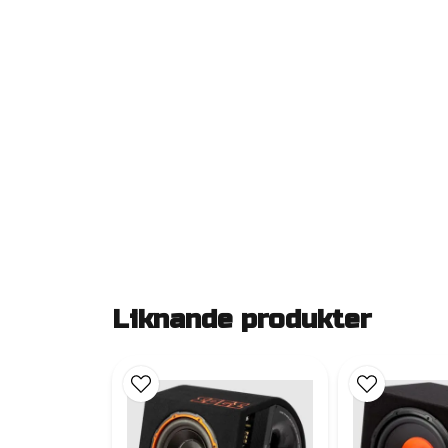
Liknande produkter