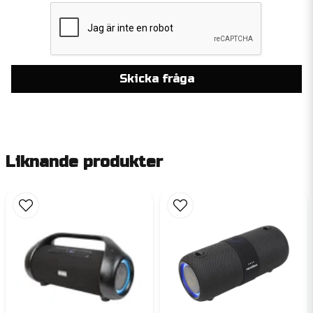
Skicka fråga
Liknande produkter