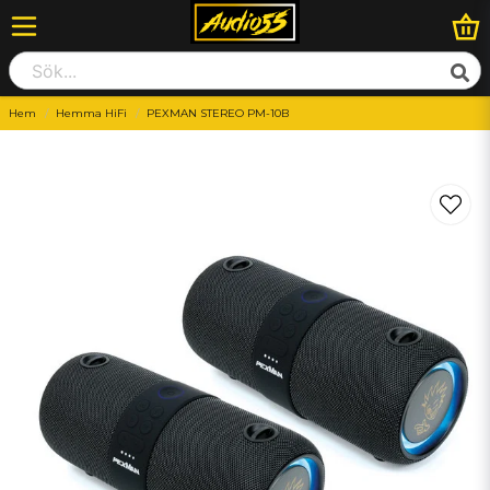
Hem
Hemma HiFi
PEXMAN STEREO PM-10B