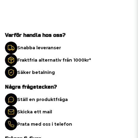
Varför handla hos oss?
Snabba leveranser
Fraktfria alternativ från 1000kr*
Säker betalning
Några frågetecken?
Ställ en produktfråga
Skicka ett mail
Prata med oss i telefon