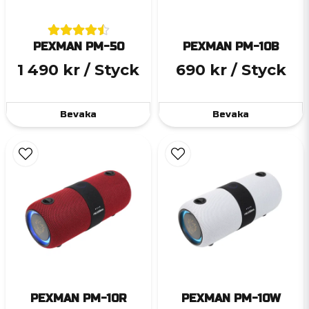
PEXMAN PM-50
PEXMAN PM-10B
1 490 kr
/ Styck
690 kr
/ Styck
Bevaka
Bevaka
PEXMAN PM-10R
PEXMAN PM-10W