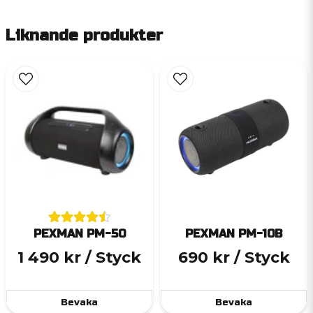
Liknande produkter
PEXMAN PM-50
PEXMAN PM-10B
1 490 kr
/ Styck
690 kr
/ Styck
Bevaka
Bevaka