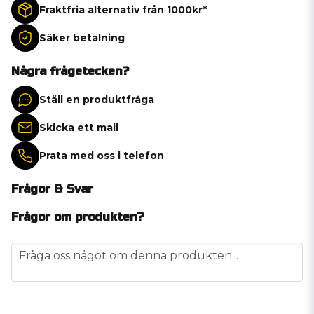
Fraktfria alternativ från 1000kr*
Säker betalning
Några frågetecken?
Ställ en produktfråga
Skicka ett mail
Prata med oss i telefon
Frågor & Svar
Frågor om produkten?
question
Fråga oss något om denna produkten...