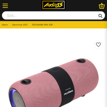
Hem
Hemma HiFi
PEXMAN PM-10P