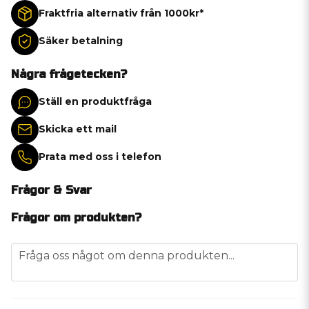
Fraktfria alternativ från 1000kr*
Säker betalning
Några frågetecken?
Ställ en produktfråga
Skicka ett mail
Prata med oss i telefon
Frågor & Svar
Frågor om produkten?
question
Fråga oss något om denna produkten...