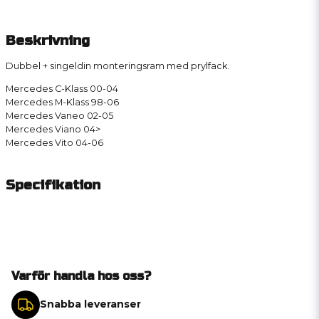
Beskrivning
Dubbel + singeldin monteringsram med prylfack.
Mercedes C-Klass 00-04
Mercedes M-Klass 98-06
Mercedes Vaneo 02-05
Mercedes Viano 04>
Mercedes Vito 04-06
Specifikation
Varför handla hos oss?
Snabba leveranser