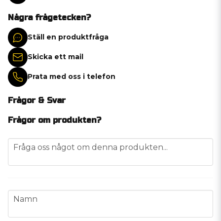
Några frågetecken?
Ställ en produktfråga
Skicka ett mail
Prata med oss i telefon
Frågor & Svar
Frågor om produkten?
question
Fråga oss något om denna produkten...
name
Namn