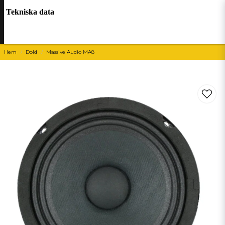
Tekniska data
Hem
Dold
Massive Audio MA8