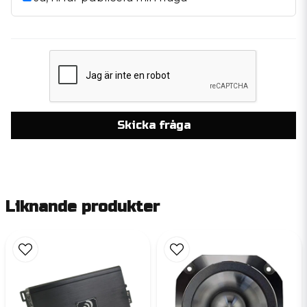
Skicka fråga
Liknande produkter