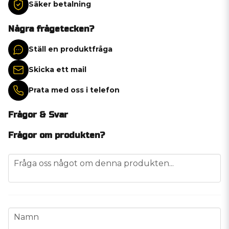
Säker betalning
Några frågetecken?
Ställ en produktfråga
Skicka ett mail
Prata med oss i telefon
Frågor & Svar
Frågor om produkten?
question
Fråga oss något om denna produkten...
name
Namn