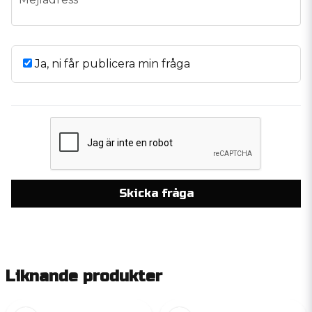
Ja, ni får publicera min fråga
Skicka fråga
Liknande produkter